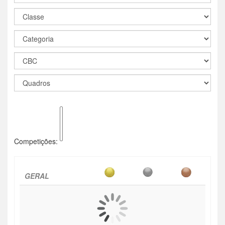
Competições:
GERAL