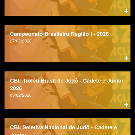
Campeonato Brasileiro Região I - 2026
27/03/2026
CBI: Troféu Brasil de Judô - Cadete e Júnior
2026
03/02/2026
CBI: Seletiva Nacional de Judô - Cadete e
Júnior