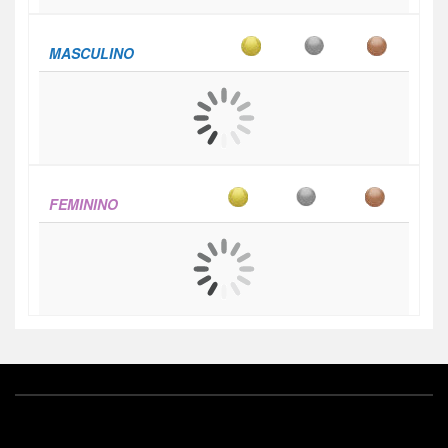
MASCULINO
FEMININO