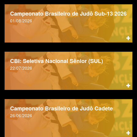
Campeonato Brasileiro de Judô Sub-13 2026
01/08/2026
CBI: Seletiva Nacional Sênior (SUL)
22/07/2026
Campeonato Brasileiro de Judô Cadete
26/06/2026