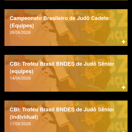
Campeonato Brasileiro de Judô Cadete
(Equipes)
26/06/2026
CBI: Troféu Brasil BNDES de Judô Sênior
(equipes)
14/06/2026
CBI: Troféu Brasil BNDES de Judô Sênior
(individual)
11/06/2026