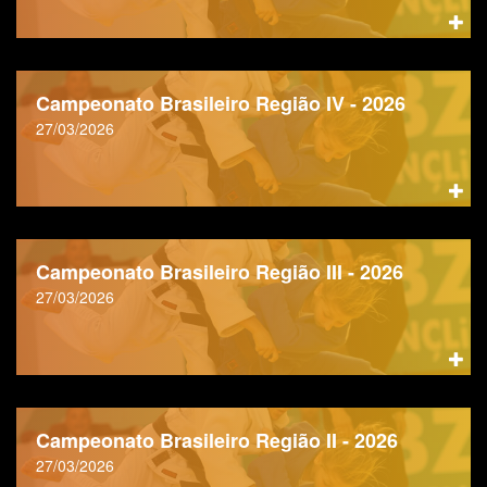
Campeonato Brasileiro Região IV - 2026
27/03/2026
Campeonato Brasileiro Região III - 2026
27/03/2026
Campeonato Brasileiro Região II - 2026
27/03/2026