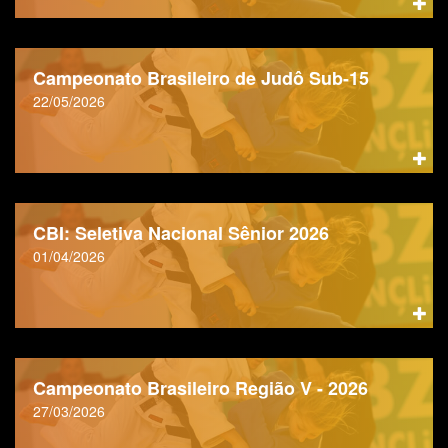
Campeonato Brasileiro de Judô Sub-15
22/05/2026
CBI: Seletiva Nacional Sênior 2026
01/04/2026
Campeonato Brasileiro Região V - 2026
27/03/2026