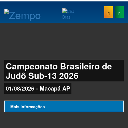
Campeonato Brasileiro de
Judô Sub-13 2026
01/08/2026 - Macapá AP
Mais informações