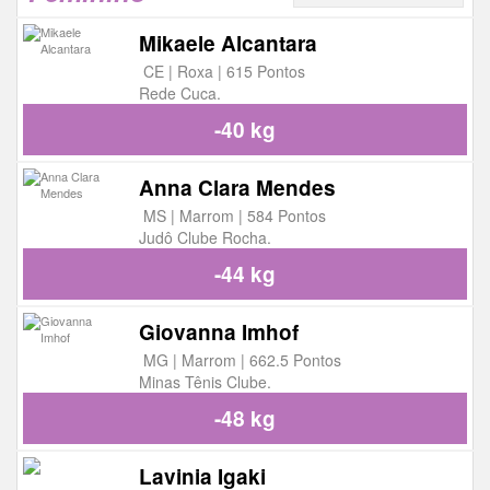
Mikaele Alcantara
CE | Roxa | 615 Pontos
Rede Cuca.
-40 kg
Anna Clara Mendes
MS | Marrom | 584 Pontos
Judô Clube Rocha.
-44 kg
Giovanna Imhof
MG | Marrom | 662.5 Pontos
Minas Tênis Clube.
-48 kg
Lavinia Igaki