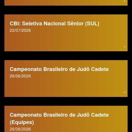
CBI: Seletiva Nacional Sênior (SUL)
22/07/2026
Campeonato Brasileiro de Judô Cadete
26/06/2026
Campeonato Brasileiro de Judô Cadete
(Equipes)
26/06/2026