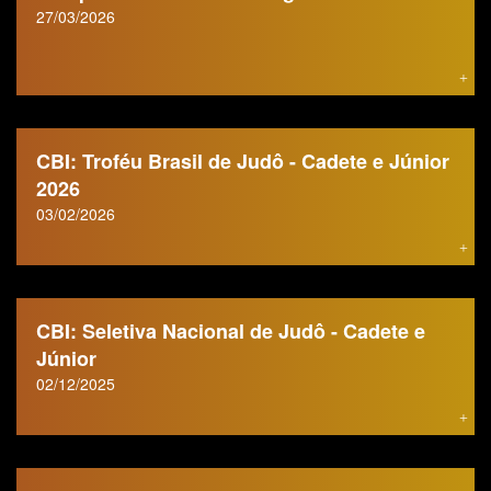
27/03/2026
CBI: Troféu Brasil de Judô - Cadete e Júnior
2026
03/02/2026
CBI: Seletiva Nacional de Judô - Cadete e
Júnior
02/12/2025