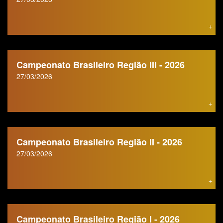
Campeonato Brasileiro Região III - 2026
27/03/2026
Campeonato Brasileiro Região II - 2026
27/03/2026
Campeonato Brasileiro Região I - 2026