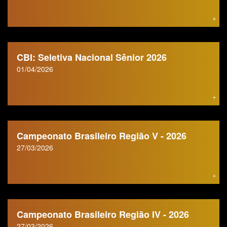
CBI: Seletiva Nacional Sênior 2026
01/04/2026
Campeonato Brasileiro Região V - 2026
27/03/2026
Campeonato Brasileiro Região IV - 2026
27/03/2026