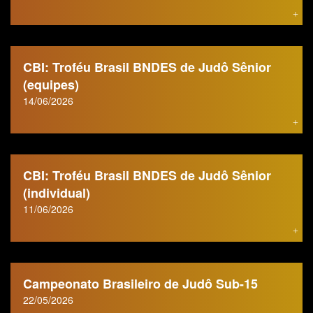
CBI: Troféu Brasil BNDES de Judô Sênior
(equipes)
14/06/2026
CBI: Troféu Brasil BNDES de Judô Sênior
(individual)
11/06/2026
Campeonato Brasileiro de Judô Sub-15
22/05/2026