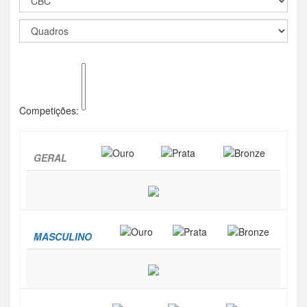
Competições:
GERAL
MASCULINO