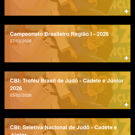
Campeonato Brasileiro Região I - 2026
27/03/2026
CBI: Troféu Brasil de Judô - Cadete e Júnior
2026
03/02/2026
CBI: Seletiva Nacional de Judô - Cadete e
Júnior