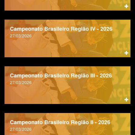
Campeonato Brasileiro Região IV - 2026
27/03/2026
Campeonato Brasileiro Região III - 2026
27/03/2026
Campeonato Brasileiro Região II - 2026
27/03/2026