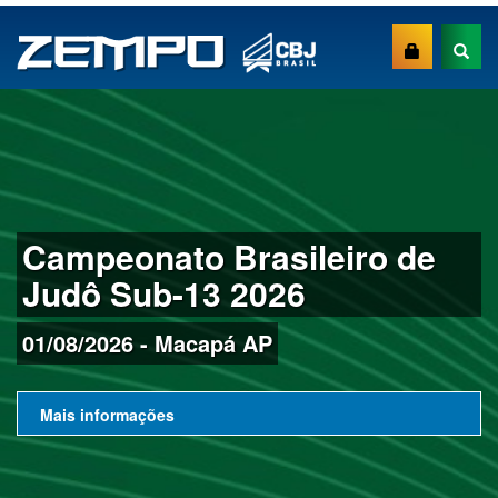
Campeonato Brasileiro de
Judô Sub-13 2026
01/08/2026 - Macapá AP
Mais informações