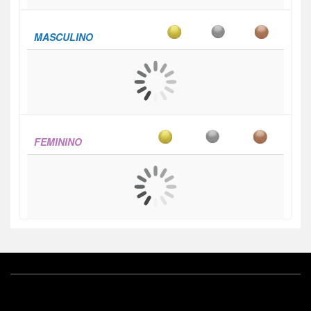
MASCULINO
FEMININO