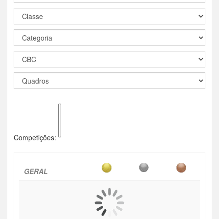
Competições:
GERAL