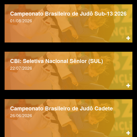
Campeonato Brasileiro de Judô Sub-13 2026
01/08/2026
CBI: Seletiva Nacional Sênior (SUL)
22/07/2026
Campeonato Brasileiro de Judô Cadete
26/06/2026