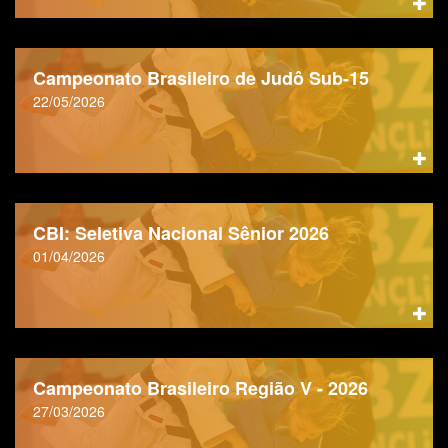
Campeonato Brasileiro de Judô Sub-15
22/05/2026
CBI: Seletiva Nacional Sênior 2026
01/04/2026
Campeonato Brasileiro Região V - 2026
27/03/2026