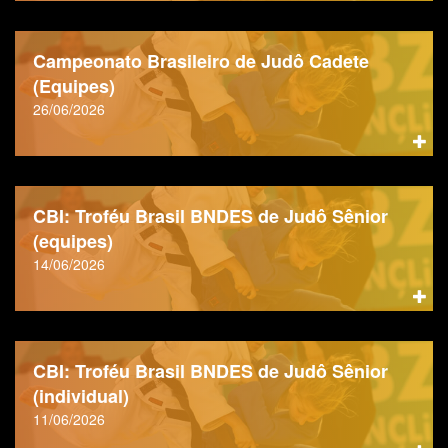
Campeonato Brasileiro de Judô Cadete
(Equipes)
26/06/2026
CBI: Troféu Brasil BNDES de Judô Sênior
(equipes)
14/06/2026
CBI: Troféu Brasil BNDES de Judô Sênior
(individual)
11/06/2026