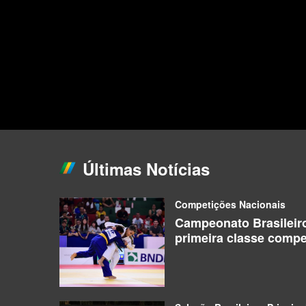
Últimas Notícias
Competições Nacionais
Campeonato Brasileir
primeira classe compe