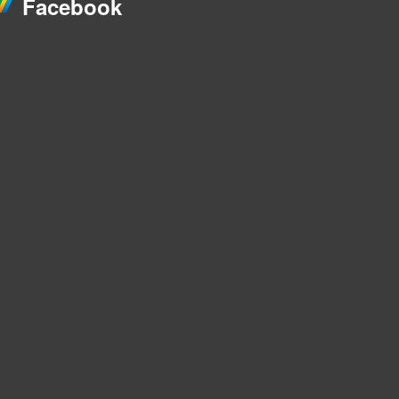
Facebook