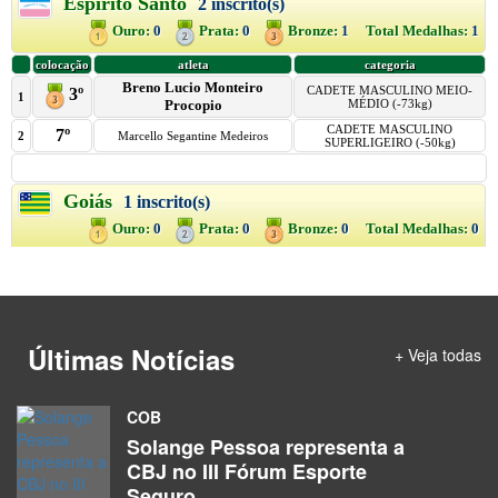
Últimas Notícias
+ Veja todas
COB
Solange Pessoa representa a
CBJ no III Fórum Esporte
Seguro