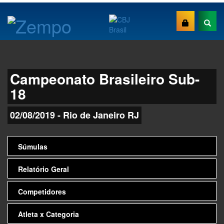
Campeonato Brasileiro Sub-
18
02/08/2019 - Rio de Janeiro RJ
Súmulas
Relatório Geral
Competidores
Atleta x Categoria