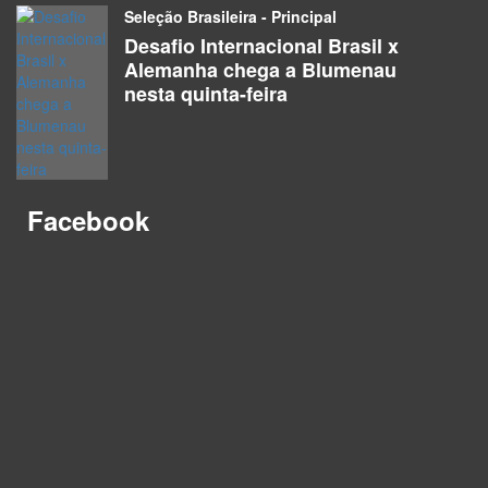
Seleção Brasileira - Principal
Desafio Internacional Brasil x
Alemanha chega a Blumenau
nesta quinta-feira
Facebook