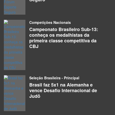
Competições Nacionais
Campeonato Brasileiro Sub-13:
conheça os medalhistas da
primeira classe competitiva da
CBJ
Seleção Brasileira - Principal
Brasil faz 5x1 na Alemanha e
vence Desafio Internacional de
Judô