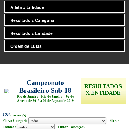
Atleta x Entidade
Resultado x Categoria
Resultado x Entidade
Ordem de Lutas