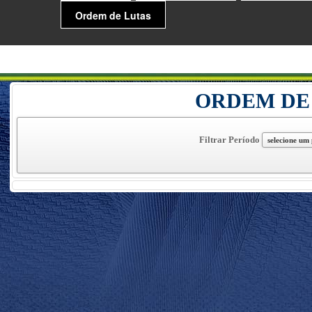
Ordem de Lutas