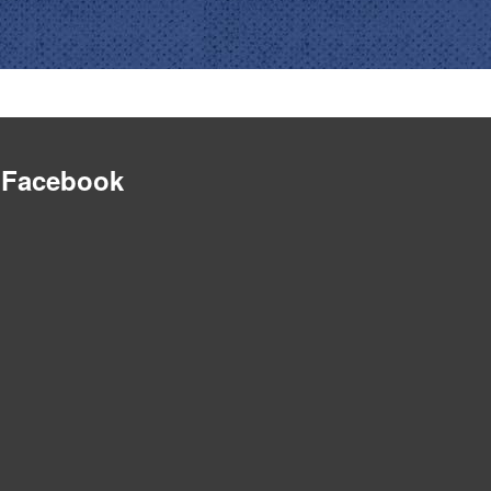
Facebook