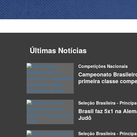
Últimas Notícias
Competições Nacionais
Campeonato Brasileir
primeira classe compe
Seleção Brasileira - Principa
Brasil faz 5x1 na Ale
Judô
Seleção Brasileira - Principa