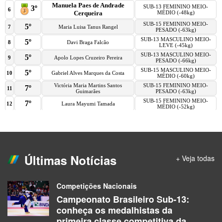
Últimas Notícias
+ Veja todas
Competições Nacionais
Campeonato Brasileiro Sub-13:
conheça os medalhistas da
primeira classe competitiva da