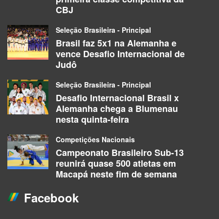
CBJ
Seleção Brasileira - Principal
Brasil faz 5x1 na Alemanha e
vence Desafio Internacional de
Judô
Seleção Brasileira - Principal
Desafio Internacional Brasil x
Alemanha chega a Blumenau
nesta quinta-feira
Competições Nacionais
Campeonato Brasileiro Sub-13
reunirá quase 500 atletas em
Macapá neste fim de semana
Facebook