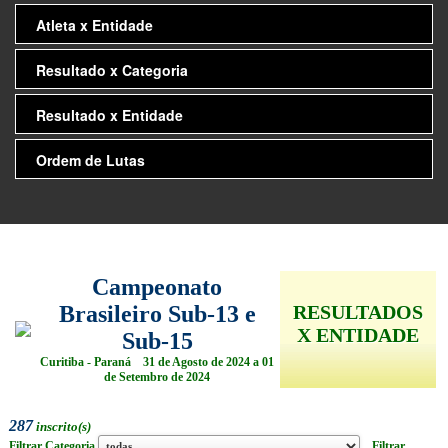
Atleta x Entidade
Resultado x Categoria
Resultado x Entidade
Ordem de Lutas