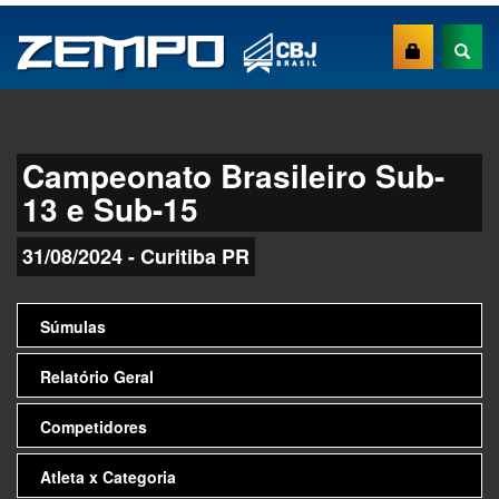
Campeonato Brasileiro Sub-
13 e Sub-15
31/08/2024 - Curitiba PR
Súmulas
Relatório Geral
Competidores
Atleta x Categoria