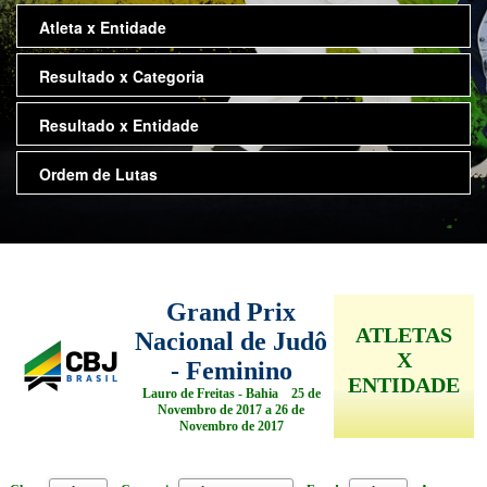
Atleta x Entidade
Resultado x Categoria
Resultado x Entidade
Ordem de Lutas