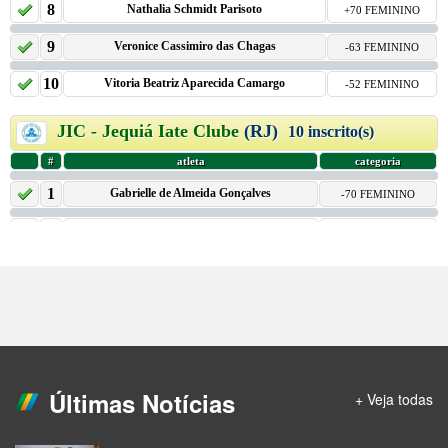
Últimas Notícias
+ Veja todas