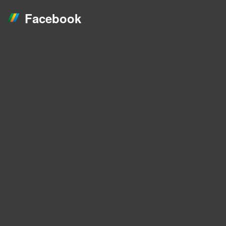
Facebook