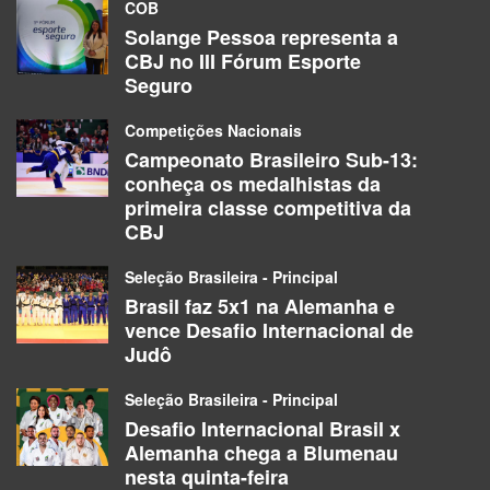
COB
Solange Pessoa representa a
CBJ no III Fórum Esporte
Seguro
Competições Nacionais
Campeonato Brasileiro Sub-13:
conheça os medalhistas da
primeira classe competitiva da
CBJ
Seleção Brasileira - Principal
Brasil faz 5x1 na Alemanha e
vence Desafio Internacional de
Judô
Seleção Brasileira - Principal
Desafio Internacional Brasil x
Alemanha chega a Blumenau
nesta quinta-feira