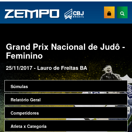
Grand Prix Nacional de Judô -
Feminino
25/11/2017 - Lauro de Freitas BA
Súmulas
Relatório Geral
Competidores
Atleta x Categoria