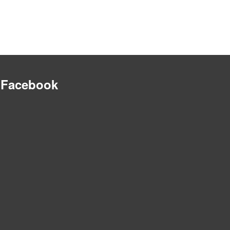
Facebook