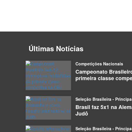
Últimas Notícias
Competições Nacionais
Campeonato Brasileir
primeira classe compe
Seleção Brasileira - Principa
Brasil faz 5x1 na Ale
Judô
Seleção Brasileira - Principa