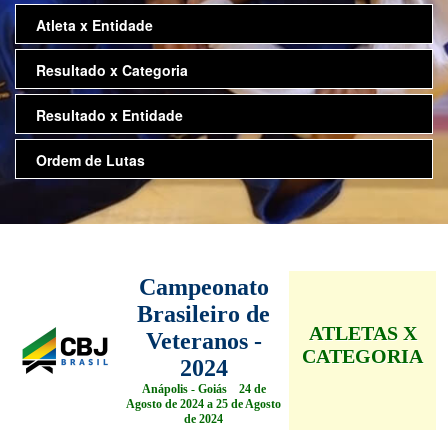
Atleta x Entidade
Resultado x Categoria
Resultado x Entidade
Ordem de Lutas