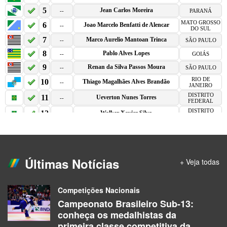
Últimas Notícias
+ Veja todas
Competições Nacionais
Campeonato Brasileiro Sub-13:
conheça os medalhistas da
primeira classe competitiva da