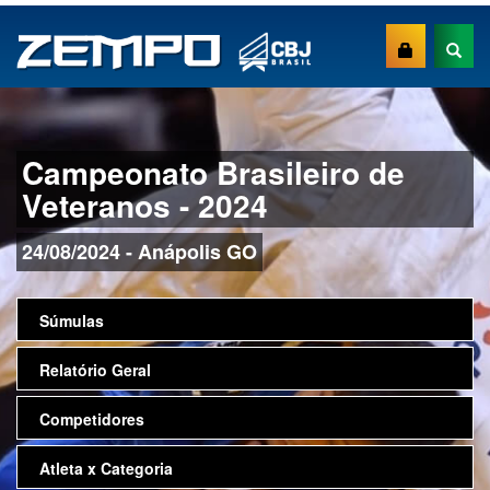
Campeonato Brasileiro de
Veteranos - 2024
24/08/2024 - Anápolis GO
Súmulas
Relatório Geral
Competidores
Atleta x Categoria