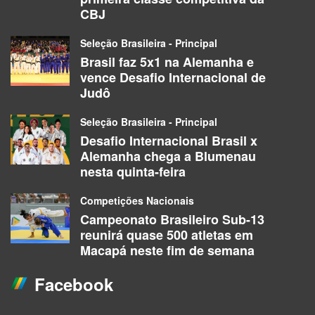
CBJ
Seleção Brasileira - Principal
Brasil faz 5x1 na Alemanha e
vence Desafio Internacional de
Judô
Seleção Brasileira - Principal
Desafio Internacional Brasil x
Alemanha chega a Blumenau
nesta quinta-feira
Competições Nacionais
Campeonato Brasileiro Sub-13
reunirá quase 500 atletas em
Macapá neste fim de semana
Facebook