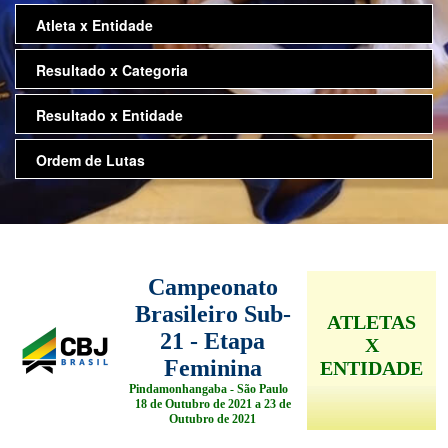
Atleta x Entidade
Resultado x Categoria
Resultado x Entidade
Ordem de Lutas