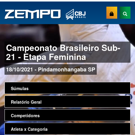
Campeonato Brasileiro Sub-
21 - Etapa Feminina
18/10/2021 - Pindamonhangaba SP
Súmulas
Relatório Geral
Competidores
Atleta x Categoria