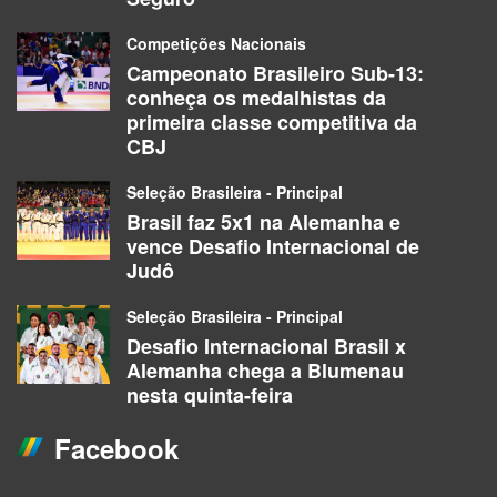
Competições Nacionais
Campeonato Brasileiro Sub-13:
conheça os medalhistas da
primeira classe competitiva da
CBJ
Seleção Brasileira - Principal
Brasil faz 5x1 na Alemanha e
vence Desafio Internacional de
Judô
Seleção Brasileira - Principal
Desafio Internacional Brasil x
Alemanha chega a Blumenau
nesta quinta-feira
Facebook