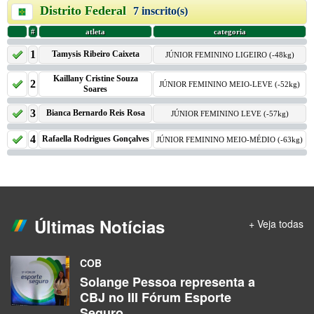
Últimas Notícias
+ Veja todas
COB
Solange Pessoa representa a
CBJ no III Fórum Esporte
Seguro