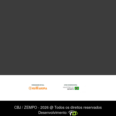
CBJ / ZEMPO - 2026 @ Todos os direitos reservados
Desenvolvimento: