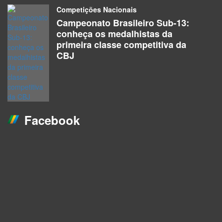
Competições Nacionais
Campeonato Brasileiro Sub-13:
conheça os medalhistas da
primeira classe competitiva da
CBJ
Facebook