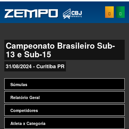
Campeonato Brasileiro Sub-
13 e Sub-15
31/08/2024 - Curitiba PR
Súmulas
Relatório Geral
Competidores
Atleta x Categoria