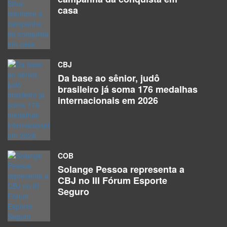
casa
CBJ
Da base ao sênior, judô
brasileiro já soma 176 medalhas
internacionais em 2026
COB
Solange Pessoa representa a
CBJ no III Fórum Esporte
Seguro