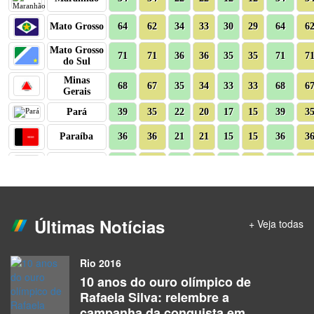
Últimas Notícias
+ Veja todas
Rio 2016
10 anos do ouro olímpico de
Rafaela Silva: relembre a
campanha da conquista em