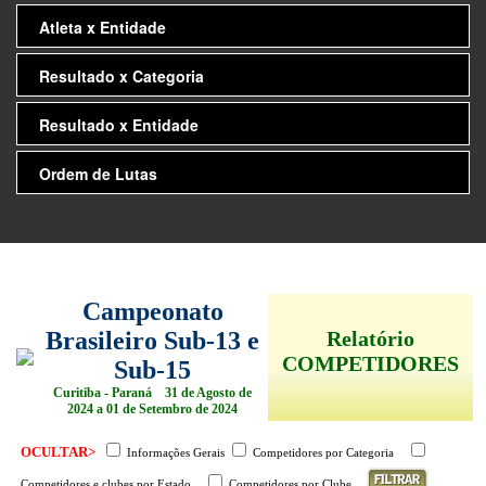
Atleta x Entidade
Resultado x Categoria
Resultado x Entidade
Ordem de Lutas