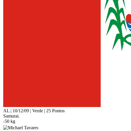
AL | 10/12/09 | Verde | 25 Pontos
Samurai.
-50 kg