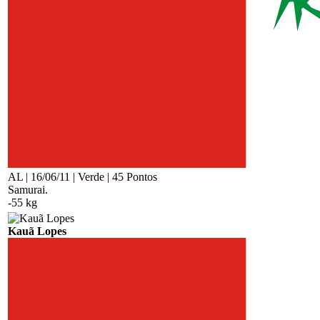
AL | 16/06/11 | Verde | 45 Pontos
Samurai.
-55 kg
Kauã Lopes