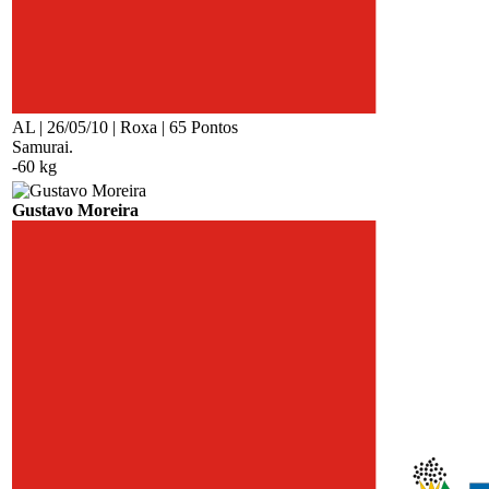
AL | 26/05/10 | Roxa | 65 Pontos
Samurai.
-60 kg
Gustavo Moreira