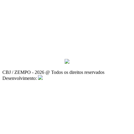
CBJ / ZEMPO - 2026 @ Todos os direitos reservados
Desenvolvimento: