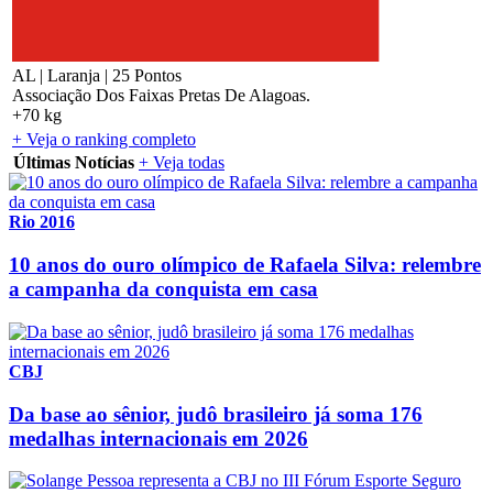
AL | Laranja | 25 Pontos
Associação Dos Faixas Pretas De Alagoas.
+70 kg
+ Veja o ranking completo
Últimas Notícias
+ Veja todas
Rio 2016
10 anos do ouro olímpico de Rafaela Silva: relembre
a campanha da conquista em casa
CBJ
Da base ao sênior, judô brasileiro já soma 176
medalhas internacionais em 2026