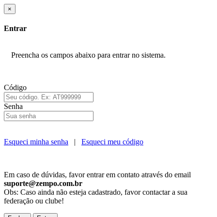
×
Entrar
Preencha os campos abaixo para entrar no sistema.
Código
Senha
Esqueci minha senha
|
Esqueci meu código
Em caso de dúvidas, favor entrar em contato através do email
suporte@zempo.com.br
Obs: Caso ainda não esteja cadastrado, favor contactar a sua
federação ou clube!