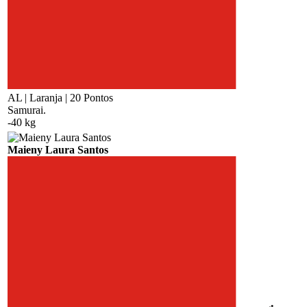
AL | Laranja | 20 Pontos
Samurai.
-40 kg
Maieny Laura Santos