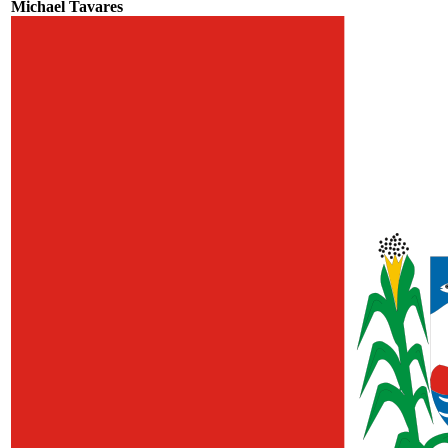
Michael Tavares