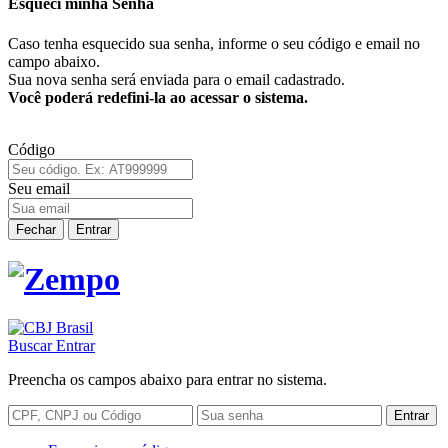
Esqueci minha Senha
Caso tenha esquecido sua senha, informe o seu código e email no
campo abaixo.
Sua nova senha será enviada para o email cadastrado.
Você poderá redefini-la ao acessar o sistema.
Código
Seu email
Fechar
Entrar
Buscar
Entrar
Preencha os campos abaixo para entrar no sistema.
Entrar