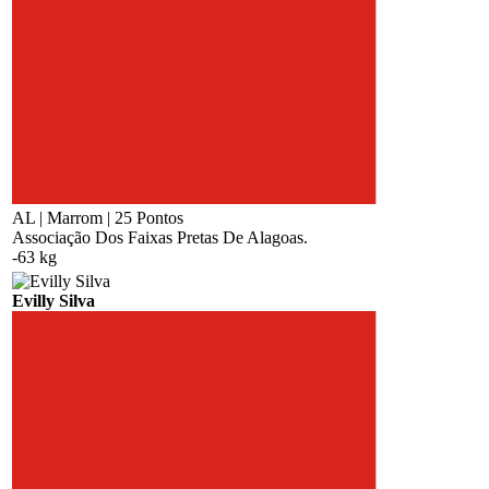
AL | Marrom | 25 Pontos
Associação Dos Faixas Pretas De Alagoas.
-63 kg
Evilly Silva