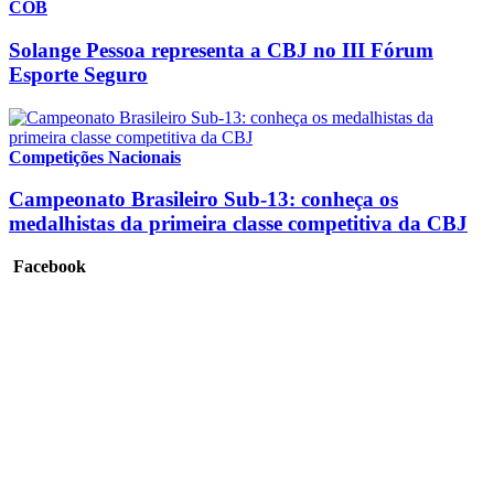
COB
Solange Pessoa representa a CBJ no III Fórum
Esporte Seguro
Competições Nacionais
Campeonato Brasileiro Sub-13: conheça os
medalhistas da primeira classe competitiva da CBJ
Facebook