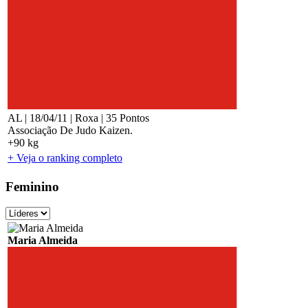
AL | 18/04/11 | Roxa | 35 Pontos
Associação De Judo Kaizen.
+90 kg
+ Veja o ranking completo
Feminino
Maria Almeida