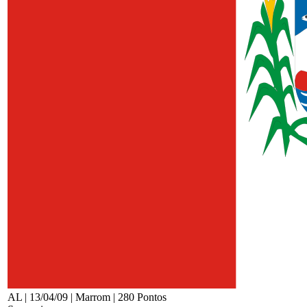
AL | 13/04/09 | Marrom | 280 Pontos