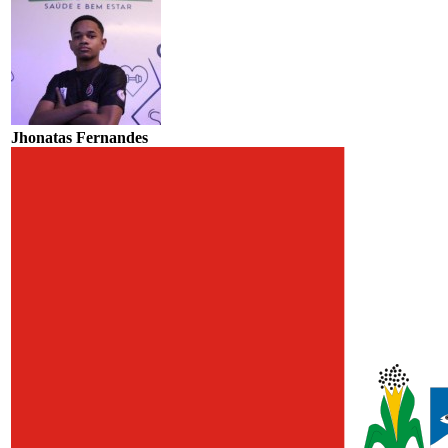
Jhonatas Fernandes