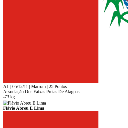
AL | 05/12/11 | Marrom | 25 Pontos
Associação Dos Faixas Pretas De Alagoas.
-73 kg
Flávio Abreu E Lima