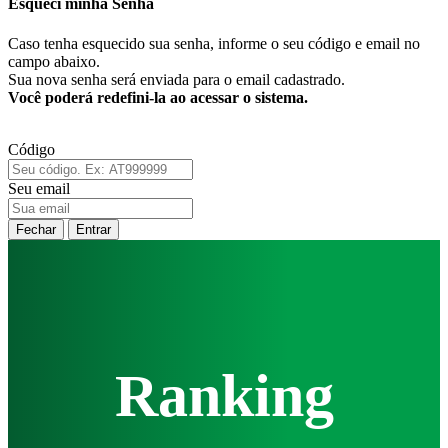
Esqueci minha Senha
Caso tenha esquecido sua senha, informe o seu código e email no
campo abaixo.
Sua nova senha será enviada para o email cadastrado.
Você poderá redefini-la ao acessar o sistema.
Código
Seu email
Fechar
Entrar
Ranking