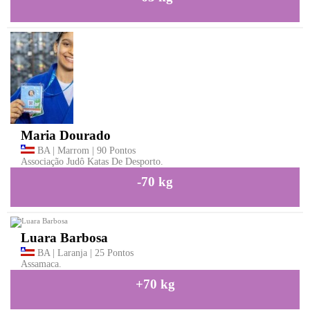
Maria Dourado
BA | Marrom | 90 Pontos
Associação Judô Katas De Desporto.
-70 kg
Luara Barbosa
BA | Laranja | 25 Pontos
Assamaca.
+70 kg