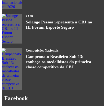
COB
Solange Pessoa representa a CBJ no
III Fórum Esporte Seguro
Competições Nacionais
Campeonato Brasileiro Sub-13:
conheça os medalhistas da primeira
classe competitiva da CBJ
Facebook