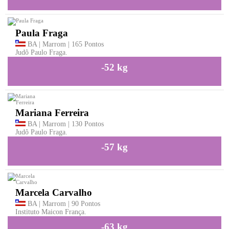
Paula Fraga
BA | Marrom | 165 Pontos
Judô Paulo Fraga.
-52 kg
Mariana Ferreira
BA | Marrom | 130 Pontos
Judô Paulo Fraga.
-57 kg
Marcela Carvalho
BA | Marrom | 90 Pontos
Instituto Maicon França.
-63 kg