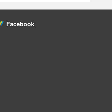
Facebook