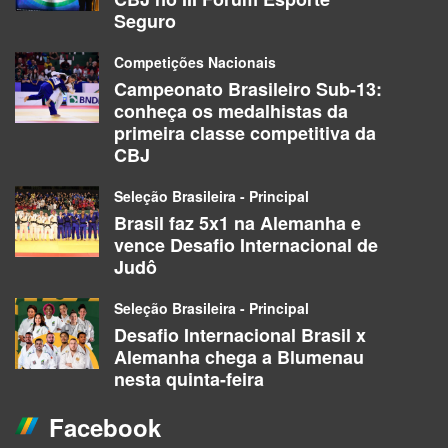
Seguro
Competições Nacionais
Campeonato Brasileiro Sub-13:
conheça os medalhistas da
primeira classe competitiva da
CBJ
Seleção Brasileira - Principal
Brasil faz 5x1 na Alemanha e
vence Desafio Internacional de
Judô
Seleção Brasileira - Principal
Desafio Internacional Brasil x
Alemanha chega a Blumenau
nesta quinta-feira
Facebook